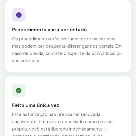
Procedimento varia por estado
Os procedimentos são similares entre os estados
mas podem ter pequenas diferenças nos portais. Em
caso de dúvida, contate o suporte da SEFAZ local ou
seu contador.
Feito uma única vez
Esta autorização não precisa ser renovada
anualmente. Uma vez credenciado como emissor
próprio, você está liberado indefinidamente —