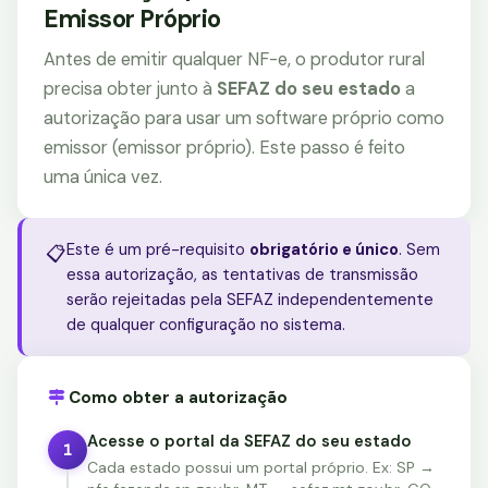
Emissor Próprio
Antes de emitir qualquer NF-e, o produtor rural
precisa obter junto à
SEFAZ do seu estado
a
autorização para usar um software próprio como
emissor (emissor próprio). Este passo é feito
uma única vez.
Este é um pré-requisito
obrigatório e único
. Sem
📋
essa autorização, as tentativas de transmissão
serão rejeitadas pela SEFAZ independentemente
de qualquer configuração no sistema.
Como obter a autorização
Acesse o portal da SEFAZ do seu estado
1
Cada estado possui um portal próprio. Ex: SP →