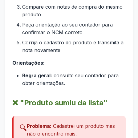
Compare com notas de compra do mesmo
produto
Peça orientação ao seu contador para
confirmar o NCM correto
Corrija o cadastro do produto e transmita a
nota novamente
Orientações:
Regra geral:
consulte seu contador para
obter orientações.
❌ "Produto sumiu da lista"
Problema:
Cadastrei um produto mas
🔍
não o encontro mais.