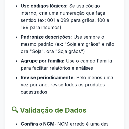
Use códigos lógicos:
Se usa código
interno, crie uma numeração que faça
sentido (ex: 001 a 099 para grãos, 100 a
199 para insumos)
Padronize descrições:
Use sempre o
mesmo padrão (ex: "Soja em grãos" e não
ora "Soja", ora "Soja grãos")
Agrupe por família:
Use o campo Família
para facilitar relatórios e análises
Revise periodicamente:
Pelo menos uma
vez por ano, revise todos os produtos
cadastrados
🔍 Validação de Dados
Confira o NCM:
NCM errado é uma das