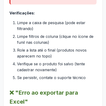
Verificações:
Limpe a caixa de pesquisa (pode estar
filtrando)
Limpe filtros de coluna (clique no ícone de
funil nas colunas)
Role a lista até o final (produtos novos
aparecem no topo)
Verifique se o produto foi salvo (tente
cadastrar novamente)
Se persistir, contate o suporte técnico
❌ "Erro ao exportar para
Excel"