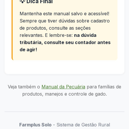
💡 Dica Final
Mantenha este manual salvo e acessível!
Sempre que tiver dúvidas sobre cadastro
de produtos, consulte as seções
relevantes. E lembre-se:
na dúvida
tributária, consulte seu contador antes
de agir!
Veja também o
Manual da Pecuária
para famílias de
produtos, manejos e controle de gado.
Farmplus Solo
- Sistema de Gestão Rural