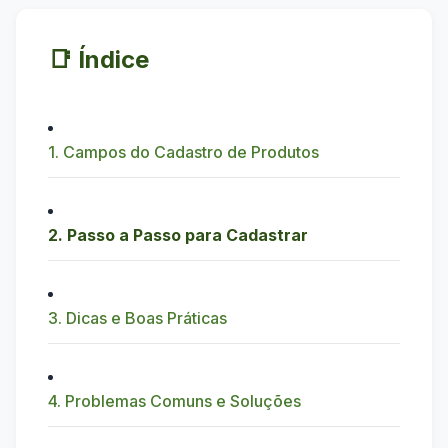
📑 Índice
1. Campos do Cadastro de Produtos
2. Passo a Passo para Cadastrar
3. Dicas e Boas Práticas
4. Problemas Comuns e Soluções