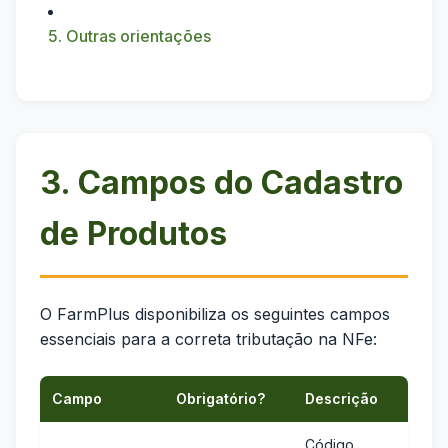
5. Outras orientações
3. Campos do Cadastro
de Produtos
O FarmPlus disponibiliza os seguintes campos
essenciais para a correta tributação na NFe:
Campo
Obrigatório?
Descrição
Código