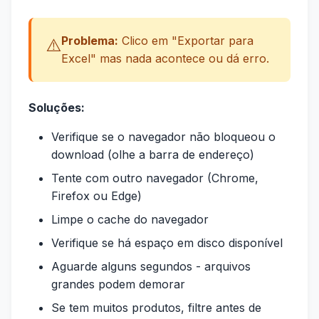
Problema:
Clico em "Exportar para
⚠️
Excel" mas nada acontece ou dá erro.
Soluções:
Verifique se o navegador não bloqueou o
download (olhe a barra de endereço)
Tente com outro navegador (Chrome,
Firefox ou Edge)
Limpe o cache do navegador
Verifique se há espaço em disco disponível
Aguarde alguns segundos - arquivos
grandes podem demorar
Se tem muitos produtos, filtre antes de