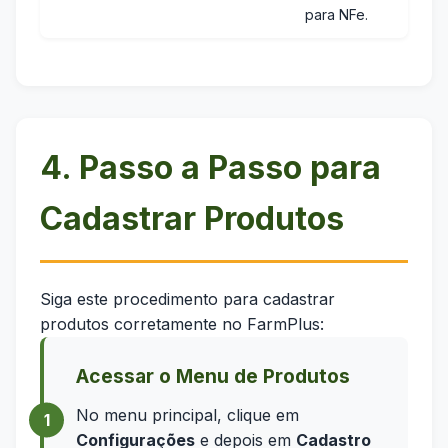
para NFe.
4. Passo a Passo para
Cadastrar Produtos
Siga este procedimento para cadastrar
produtos corretamente no FarmPlus:
Acessar o Menu de Produtos
No menu principal, clique em
Configurações
e depois em
Cadastro