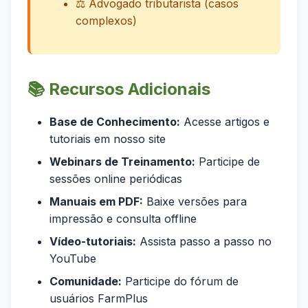
⚖️ Advogado tributarista (casos
complexos)
📚 Recursos Adicionais
Base de Conhecimento:
Acesse artigos e
tutoriais em nosso site
Webinars de Treinamento:
Participe de
sessões online periódicas
Manuais em PDF:
Baixe versões para
impressão e consulta offline
Vídeo-tutoriais:
Assista passo a passo no
YouTube
Comunidade:
Participe do fórum de
usuários FarmPlus