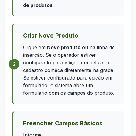
de produtos
.
Criar Novo Produto
Clique em
Novo produto
ou na linha de
inserção. Se o operador estiver
configurado para edição em célula, o
cadastro começa diretamente na grade.
Se estiver configurado para edição em
formulário, o sistema abre um
formulário com os campos do produto.
Preencher Campos Básicos
Informe: