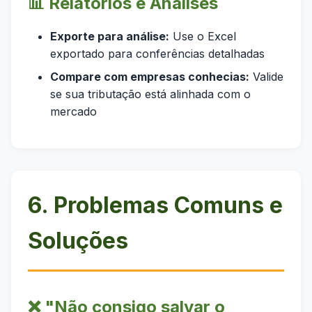
📊 Relatórios e Análises
Exporte para análise:
Use o Excel
exportado para conferências detalhadas
Compare com empresas conhecias:
Valide
se sua tributação está alinhada com o
mercado
6. Problemas Comuns e
Soluções
❌ "Não consigo salvar o