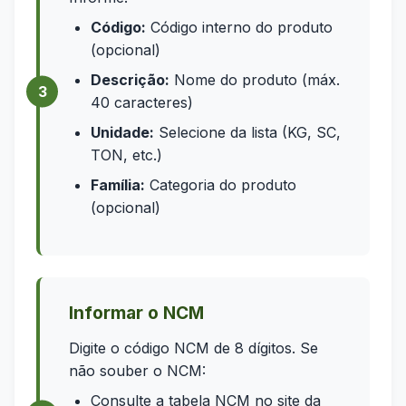
Código:
Código interno do produto
(opcional)
Descrição:
Nome do produto (máx.
40 caracteres)
Unidade:
Selecione da lista (KG, SC,
TON, etc.)
Família:
Categoria do produto
(opcional)
Informar o NCM
Digite o código NCM de 8 dígitos. Se
não souber o NCM:
Consulte a tabela NCM no site da