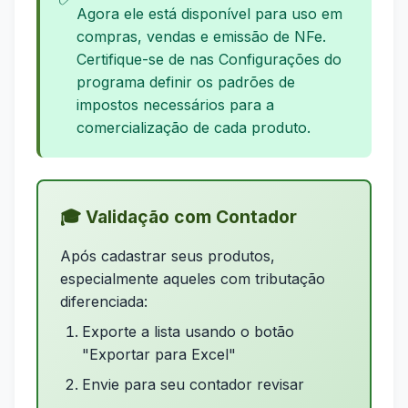
Agora ele está disponível para uso em
compras, vendas e emissão de NFe.
Certifique-se de nas Configurações do
programa definir os padrões de
impostos necessários para a
comercialização de cada produto.
🎓 Validação com Contador
Após cadastrar seus produtos,
especialmente aqueles com tributação
diferenciada:
Exporte a lista usando o botão
"Exportar para Excel"
Envie para seu contador revisar