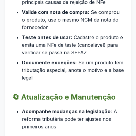
principais causas de rejeição de NFe
Valide com nota de compra:
Se comprou
o produto, use o mesmo NCM da nota do
fornecedor
Teste antes de usar:
Cadastre o produto e
emita uma NFe de teste (cancelável) para
verificar se passa na SEFAZ
Documente exceções:
Se um produto tem
tributação especial, anote o motivo e a base
legal
🔄 Atualização e Manutenção
Acompanhe mudanças na legislação:
A
reforma tributária pode ter ajustes nos
primeiros anos