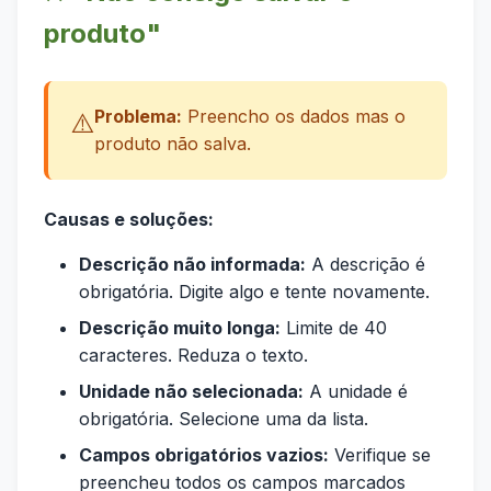
produto"
Problema:
Preencho os dados mas o
⚠️
produto não salva.
Causas e soluções:
Descrição não informada:
A descrição é
obrigatória. Digite algo e tente novamente.
Descrição muito longa:
Limite de 40
caracteres. Reduza o texto.
Unidade não selecionada:
A unidade é
obrigatória. Selecione uma da lista.
Campos obrigatórios vazios:
Verifique se
preencheu todos os campos marcados