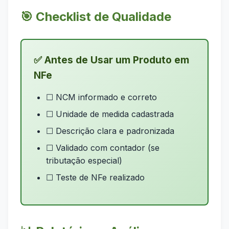
🎯 Checklist de Qualidade
✅ Antes de Usar um Produto em
NFe
☐ NCM informado e correto
☐ Unidade de medida cadastrada
☐ Descrição clara e padronizada
☐ Validado com contador (se
tributação especial)
☐ Teste de NFe realizado