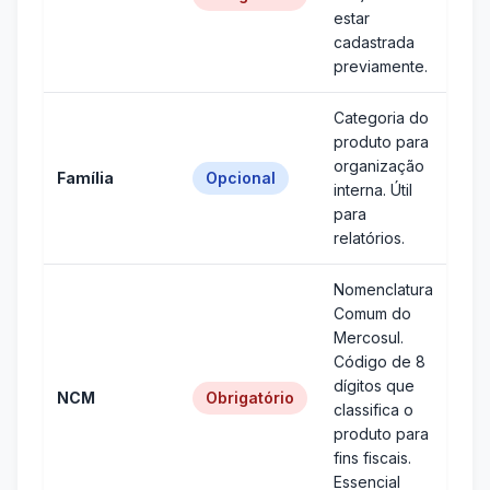
estar
cadastrada
previamente.
Categoria do
produto para
organização
Família
Opcional
interna. Útil
para
relatórios.
Nomenclatura
Comum do
Mercosul.
Código de 8
dígitos que
NCM
Obrigatório
classifica o
produto para
fins fiscais.
Essencial