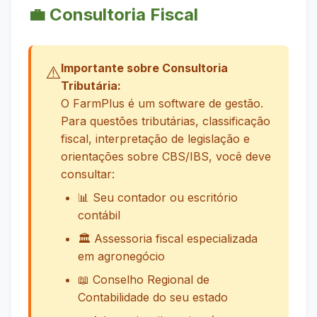
💼 Consultoria Fiscal
Importante sobre Consultoria
⚠️
Tributária:
O FarmPlus é um software de gestão.
Para questões tributárias, classificação
fiscal, interpretação de legislação e
orientações sobre CBS/IBS, você deve
consultar:
📊 Seu contador ou escritório
contábil
🏛️ Assessoria fiscal especializada
em agronegócio
📖 Conselho Regional de
Contabilidade do seu estado