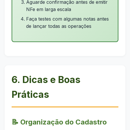
Aguarde confirmação antes de emitir
NFe em larga escala
Faça testes com algumas notas antes
de lançar todas as operações
6. Dicas e Boas
Práticas
📝 Organização do Cadastro