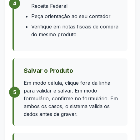
Receita Federal
Peça orientação ao seu contador
Verifique em notas fiscais de compra
do mesmo produto
Salvar o Produto
Em modo célula, clique fora da linha
para validar e salvar. Em modo
formulário, confirme no formulário. Em
ambos os casos, o sistema valida os
dados antes de gravar.