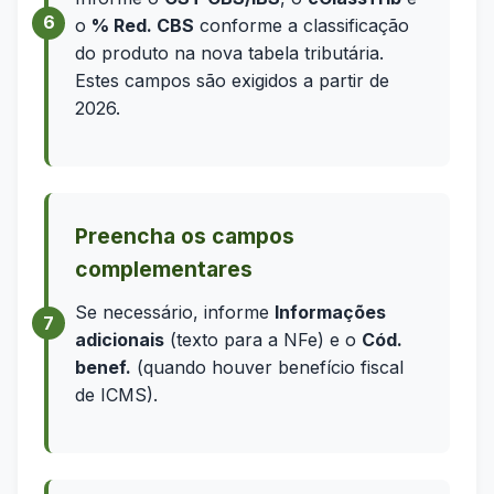
o
% Red. CBS
conforme a classificação
do produto na nova tabela tributária.
Estes campos são exigidos a partir de
2026.
Preencha os campos
complementares
Se necessário, informe
Informações
adicionais
(texto para a NFe) e o
Cód.
benef.
(quando houver benefício fiscal
de ICMS).