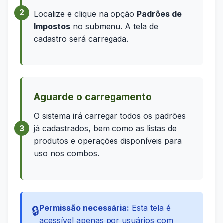
Localize e clique na opção
Padrões de
Impostos
no submenu. A tela de
cadastro será carregada.
Aguarde o carregamento
O sistema irá carregar todos os padrões
já cadastrados, bem como as listas de
produtos e operações disponíveis para
uso nos combos.
Permissão necessária:
Esta tela é
🔒
acessível apenas por usuários com