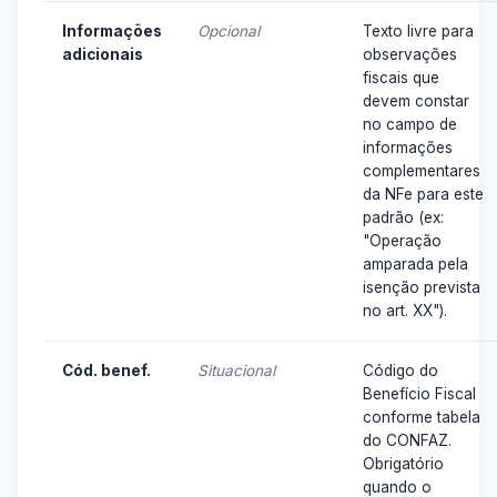
Informações
Opcional
Texto livre para
adicionais
observações
fiscais que
devem constar
no campo de
informações
complementares
da NFe para este
padrão (ex:
"Operação
amparada pela
isenção prevista
no art. XX").
Cód. benef.
Situacional
Código do
Benefício Fiscal
conforme tabela
do CONFAZ.
Obrigatório
quando o