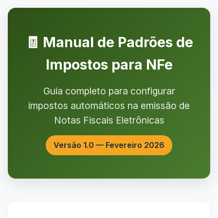
🧾 Manual de Padrões de
Impostos para NFe
Guia completo para configurar
impostos automáticos na emissão de
Notas Fiscais Eletrônicas
Versão 1.0 — Fevereiro 2026