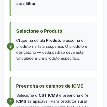
para filtrar.
Selecione o Produto
Clique na célula
Produto
e escolha o
produto na lista suspensa. O produto é
obrigatório — cada padrão deve estar
vinculado a um produto específico.
Preencha os campos de ICMS
Selecione o
CST ICMS
e preencha o
%
ICMS
se aplicável. Para produtor rural