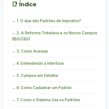
📑 Índice
→ 1. O que são Padrões de Impostos?
→ 2. A Reforma Tributária e os Novos Campos
(IBS/CBS)
→ 3. Como Acessar
→ 4. Entendendo a Interface
→ 5. Campos em Detalhe
→ 6. Como Cadastrar um Padrão
→ 7. Como o Sistema Usa os Padrões