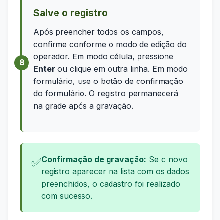
Salve o registro
Após preencher todos os campos,
confirme conforme o modo de edição do
operador. Em modo célula, pressione
Enter
ou clique em outra linha. Em modo
formulário, use o botão de confirmação
do formulário. O registro permanecerá
na grade após a gravação.
Confirmação de gravação:
Se o novo
✅
registro aparecer na lista com os dados
preenchidos, o cadastro foi realizado
com sucesso.