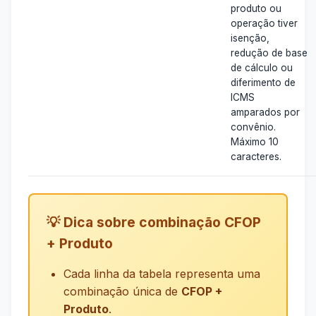
produto ou
operação tiver
isenção,
redução de base
de cálculo ou
diferimento de
ICMS
amparados por
convênio.
Máximo 10
caracteres.
💡 Dica sobre combinação CFOP
+ Produto
Cada linha da tabela representa uma
combinação única de
CFOP +
Produto
.