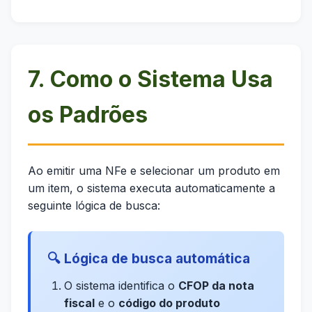
7. Como o Sistema Usa
os Padrões
Ao emitir uma NFe e selecionar um produto em
um item, o sistema executa automaticamente a
seguinte lógica de busca:
🔍 Lógica de busca automática
O sistema identifica o
CFOP da nota
fiscal
e o
código do produto