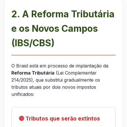
2. A Reforma Tributária
e os Novos Campos
(IBS/CBS)
O Brasil está em processo de implantação da
Reforma Tributária
(Lei Complementar
214/2025), que substitui gradualmente os
tributos atuais por dois novos impostos
unificados:
🔴 Tributos que serão extintos