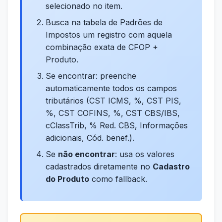
selecionado no item.
Busca na tabela de Padrões de
Impostos um registro com aquela
combinação exata de CFOP +
Produto.
Se encontrar: preenche
automaticamente todos os campos
tributários (CST ICMS, %, CST PIS,
%, CST COFINS, %, CST CBS/IBS,
cClassTrib, % Red. CBS, Informações
adicionais, Cód. benef.).
Se
não encontrar
: usa os valores
cadastrados diretamente no
Cadastro
do Produto
como fallback.