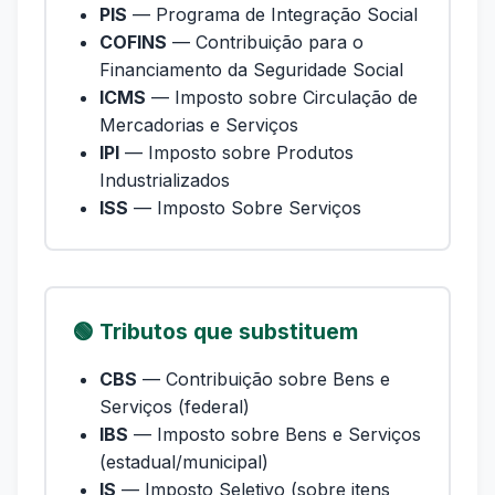
PIS
— Programa de Integração Social
COFINS
— Contribuição para o
Financiamento da Seguridade Social
ICMS
— Imposto sobre Circulação de
Mercadorias e Serviços
IPI
— Imposto sobre Produtos
Industrializados
ISS
— Imposto Sobre Serviços
🟢 Tributos que substituem
CBS
— Contribuição sobre Bens e
Serviços (federal)
IBS
— Imposto sobre Bens e Serviços
(estadual/municipal)
IS
— Imposto Seletivo (sobre itens