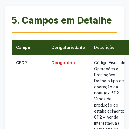
5. Campos em Detalhe
Campo
Obrigatoriedade
Descrição
CFOP
Obrigatório
Código Fiscal de
Operações e
Prestações.
Define o tipo de
operação da
nota (ex: 5112 =
Venda de
produção do
estabelecimento,
6112 = Venda
interestadual).