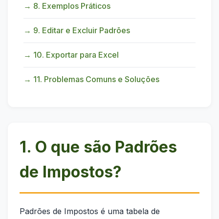
→ 8. Exemplos Práticos
→ 9. Editar e Excluir Padrões
→ 10. Exportar para Excel
→ 11. Problemas Comuns e Soluções
1. O que são Padrões
de Impostos?
Padrões de Impostos é uma tabela de