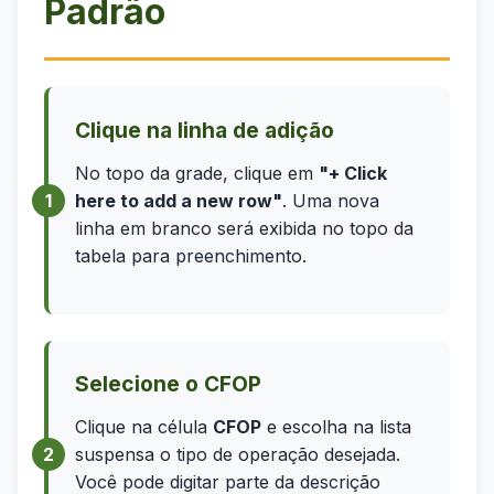
Padrão
Clique na linha de adição
No topo da grade, clique em
"+ Click
here to add a new row"
. Uma nova
linha em branco será exibida no topo da
tabela para preenchimento.
Selecione o CFOP
Clique na célula
CFOP
e escolha na lista
suspensa o tipo de operação desejada.
Você pode digitar parte da descrição