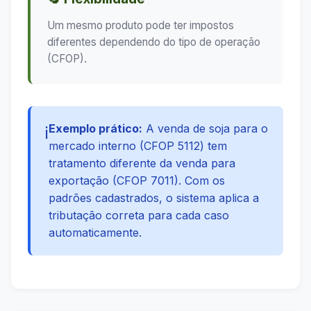
Um mesmo produto pode ter impostos
diferentes dependendo do tipo de operação
(CFOP).
Exemplo prático:
A venda de soja para o
ℹ️
mercado interno (CFOP 5112) tem
tratamento diferente da venda para
exportação (CFOP 7011). Com os
padrões cadastrados, o sistema aplica a
tributação correta para cada caso
automaticamente.