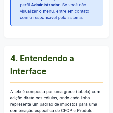
perfil
Administrador
. Se você não
visualizar o menu, entre em contato
com o responsável pelo sistema.
4. Entendendo a
Interface
A tela é composta por uma grade (tabela) com
edição direta nas células, onde cada linha
representa um padrão de impostos para uma
combinação específica de CFOP e Produto.