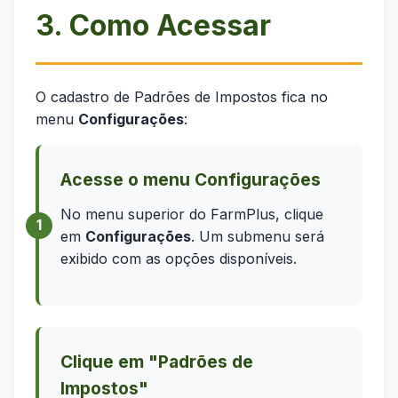
3. Como Acessar
O cadastro de Padrões de Impostos fica no
menu
Configurações
:
Acesse o menu Configurações
No menu superior do FarmPlus, clique
em
Configurações
. Um submenu será
exibido com as opções disponíveis.
Clique em "Padrões de
Impostos"