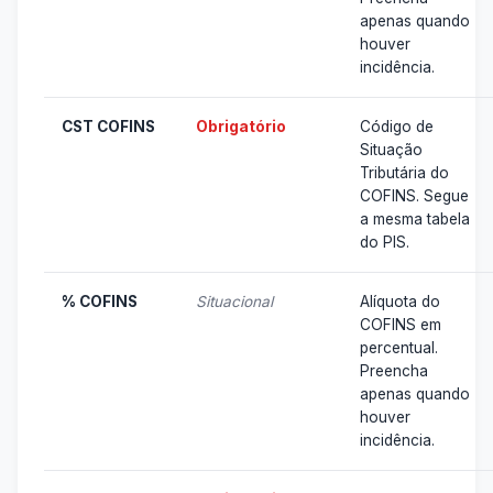
apenas quando
houver
incidência.
CST COFINS
Obrigatório
Código de
Situação
Tributária do
COFINS. Segue
a mesma tabela
do PIS.
% COFINS
Situacional
Alíquota do
COFINS em
percentual.
Preencha
apenas quando
houver
incidência.