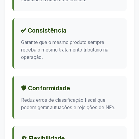
✅ Consistência
Garante que o mesmo produto sempre
receba o mesmo tratamento tributário na
operação.
🛡️ Conformidade
Reduz erros de classificação fiscal que
podem gerar autuações e rejeições de NFe.
🔄 Flexibilidade