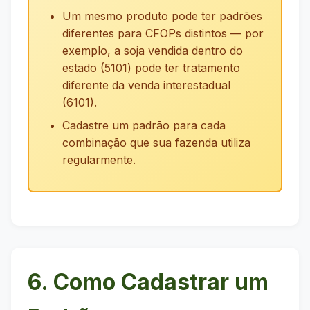
Um mesmo produto pode ter padrões
diferentes para CFOPs distintos — por
exemplo, a soja vendida dentro do
estado (5101) pode ter tratamento
diferente da venda interestadual
(6101).
Cadastre um padrão para cada
combinação que sua fazenda utiliza
regularmente.
6. Como Cadastrar um