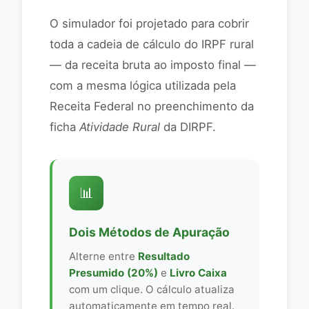
O simulador foi projetado para cobrir
toda a cadeia de cálculo do IRPF rural
— da receita bruta ao imposto final —
com a mesma lógica utilizada pela
Receita Federal no preenchimento da
ficha
Atividade Rural
da DIRPF.
📊
Dois Métodos de Apuração
Alterne entre
Resultado
Presumido (20%)
e
Livro Caixa
com um clique. O cálculo atualiza
automaticamente em tempo real.