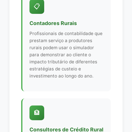
📋
Contadores Rurais
Profissionais de contabilidade que
prestam serviço a produtores
rurais podem usar o simulador
para demonstrar ao cliente o
impacto tributário de diferentes
estratégias de custeio e
investimento ao longo do ano.
🏦
Consultores de Crédito Rural