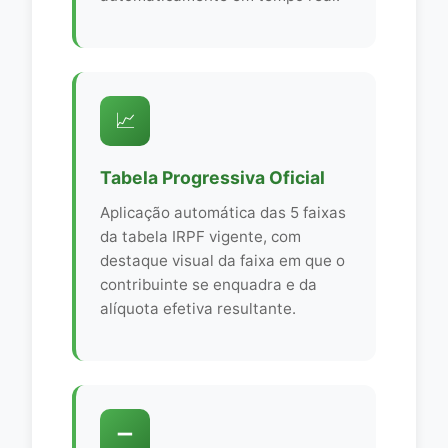
📈
Tabela Progressiva Oficial
Aplicação automática das 5 faixas
da tabela IRPF vigente, com
destaque visual da faixa em que o
contribuinte se enquadra e da
alíquota efetiva resultante.
➖