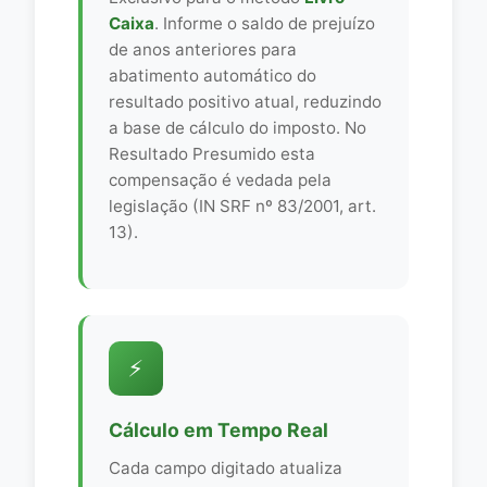
Caixa
. Informe o saldo de prejuízo
de anos anteriores para
abatimento automático do
resultado positivo atual, reduzindo
a base de cálculo do imposto. No
Resultado Presumido esta
compensação é vedada pela
legislação (IN SRF nº 83/2001, art.
13).
⚡
Cálculo em Tempo Real
Cada campo digitado atualiza