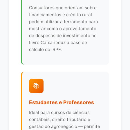
Consultores que orientam sobre
financiamentos e crédito rural
podem utilizar a ferramenta para
mostrar como o aproveitamento
de despesas de investimento no
Livro Caixa reduz a base de
cálculo do IRPF.
📚
Estudantes e Professores
Ideal para cursos de ciências
contábeis, direito tributário e
gestão do agronegócio — permite