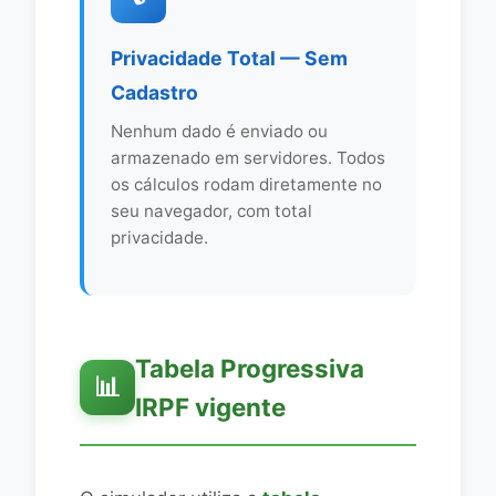
Privacidade Total — Sem
Cadastro
Nenhum dado é enviado ou
armazenado em servidores. Todos
os cálculos rodam diretamente no
seu navegador, com total
privacidade.
Tabela Progressiva
📊
IRPF vigente