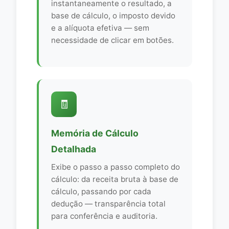
instantaneamente o resultado, a
base de cálculo, o imposto devido
e a alíquota efetiva — sem
necessidade de clicar em botões.
🧾
Memória de Cálculo
Detalhada
Exibe o passo a passo completo do
cálculo: da receita bruta à base de
cálculo, passando por cada
dedução — transparência total
para conferência e auditoria.