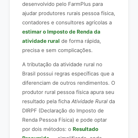
desenvolvido pelo FarmPlus para
ajudar produtores rurais pessoa física,
contadores e consultores agrícolas a
estimar o Imposto de Renda da
atividade rural
de forma rápida,
precisa e sem complicações.
A tributação da atividade rural no
Brasil possui regras específicas que a
diferenciam de outros rendimentos. O
produtor rural pessoa física apura seu
resultado pela ficha
Atividade Rural
da
DIRPF (Declaração do Imposto de
Renda Pessoa Física) e pode optar
por dois métodos: o
Resultado