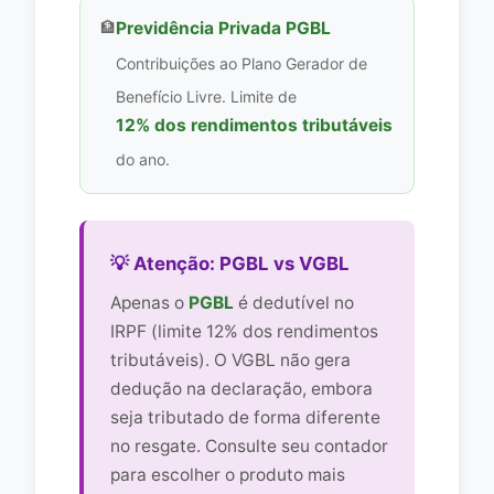
🏦
Previdência Privada PGBL
Contribuições ao Plano Gerador de
Benefício Livre. Limite de
12% dos rendimentos tributáveis
do ano.
💡 Atenção: PGBL vs VGBL
Apenas o
PGBL
é dedutível no
IRPF (limite 12% dos rendimentos
tributáveis). O VGBL não gera
dedução na declaração, embora
seja tributado de forma diferente
no resgate. Consulte seu contador
para escolher o produto mais