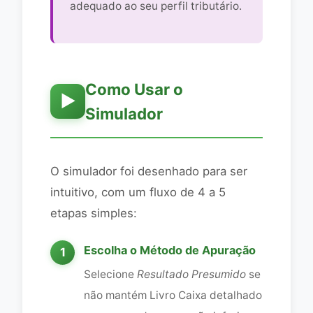
adequado ao seu perfil tributário.
Como Usar o
▶️
Simulador
O simulador foi desenhado para ser
intuitivo, com um fluxo de 4 a 5
etapas simples:
Escolha o Método de Apuração
Selecione
Resultado Presumido
se
não mantém Livro Caixa detalhado