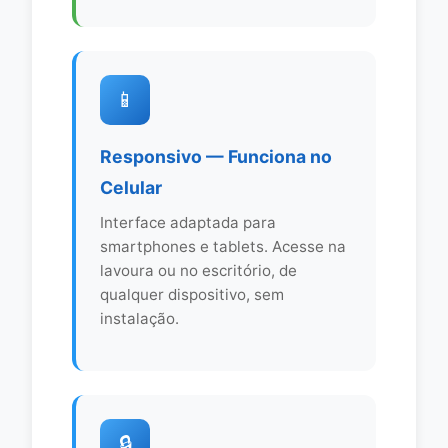
📱
Responsivo — Funciona no
Celular
Interface adaptada para
smartphones e tablets. Acesse na
lavoura ou no escritório, de
qualquer dispositivo, sem
instalação.
🔒