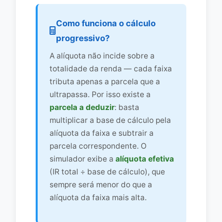
Como funciona o cálculo
progressivo?
A alíquota não incide sobre a
totalidade da renda — cada faixa
tributa apenas a parcela que a
ultrapassa. Por isso existe a
parcela a deduzir
: basta
multiplicar a base de cálculo pela
alíquota da faixa e subtrair a
parcela correspondente. O
simulador exibe a
alíquota efetiva
(IR total ÷ base de cálculo), que
sempre será menor do que a
alíquota da faixa mais alta.