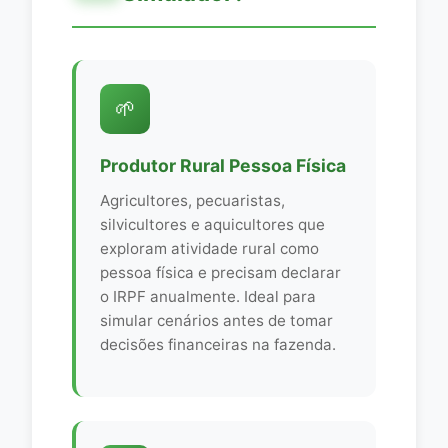
🌱
Produtor Rural Pessoa Física
Agricultores, pecuaristas,
silvicultores e aquicultores que
exploram atividade rural como
pessoa física e precisam declarar
o IRPF anualmente. Ideal para
simular cenários antes de tomar
decisões financeiras na fazenda.