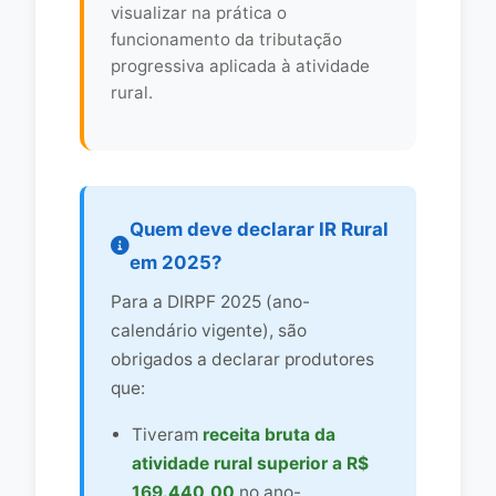
visualizar na prática o
funcionamento da tributação
progressiva aplicada à atividade
rural.
Quem deve declarar IR Rural
em 2025?
Para a DIRPF 2025 (ano-
calendário vigente), são
obrigados a declarar produtores
que:
Tiveram
receita bruta da
atividade rural superior a R$
169.440,00
no ano-