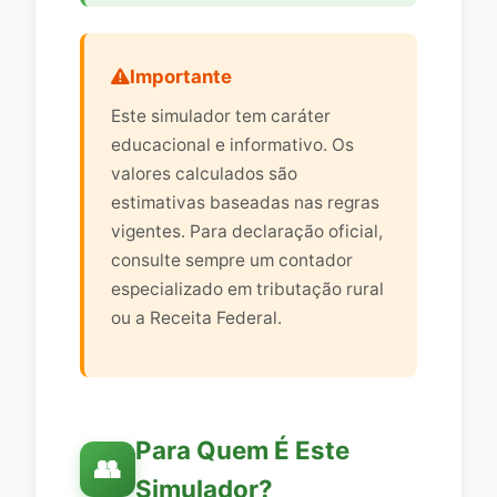
Importante
Este simulador tem caráter
educacional e informativo. Os
valores calculados são
estimativas baseadas nas regras
vigentes. Para declaração oficial,
consulte sempre um contador
especializado em tributação rural
ou a Receita Federal.
Para Quem É Este
👥
Simulador?