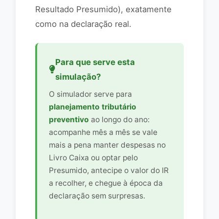
Resultado Presumido), exatamente
como na declaração real.
Para que serve esta
simulação?
O simulador serve para
planejamento tributário
preventivo
ao longo do ano:
acompanhe mês a mês se vale
mais a pena manter despesas no
Livro Caixa ou optar pelo
Presumido, antecipe o valor do IR
a recolher, e chegue à época da
declaração sem surpresas.