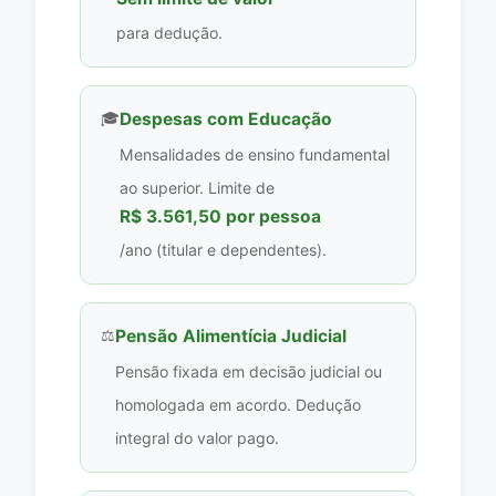
para dedução.
🎓
Despesas com Educação
Mensalidades de ensino fundamental
ao superior. Limite de
R$ 3.561,50 por pessoa
/ano (titular e dependentes).
⚖️
Pensão Alimentícia Judicial
Pensão fixada em decisão judicial ou
homologada em acordo. Dedução
integral do valor pago.