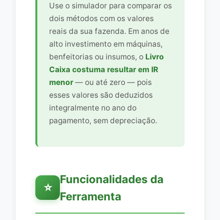
Use o simulador para comparar os
dois métodos com os valores
reais da sua fazenda. Em anos de
alto investimento em máquinas,
benfeitorias ou insumos, o
Livro
Caixa costuma resultar em IR
menor
— ou até zero — pois
esses valores são deduzidos
integralmente no ano do
pagamento, sem depreciação.
Funcionalidades da
⭐
Ferramenta