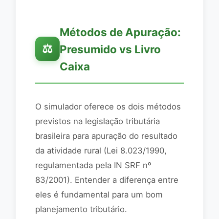
Métodos de Apuração:
⚖️
Presumido vs Livro
Caixa
O simulador oferece os dois métodos
previstos na legislação tributária
brasileira para apuração do resultado
da atividade rural (Lei 8.023/1990,
regulamentada pela IN SRF nº
83/2001). Entender a diferença entre
eles é fundamental para um bom
planejamento tributário.